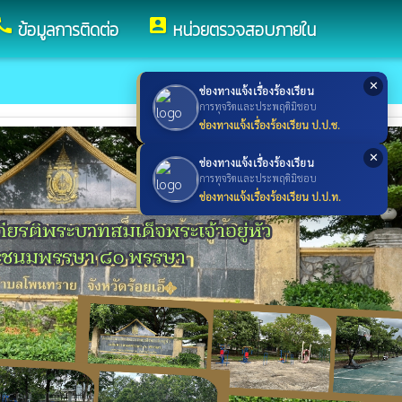
all
account_box
ข้อมูลการติดต่อ
หน่วยตรวจสอบภายใน
✕
ช่องทางแจ้งเรื่องร้องเรียน
การทุจริตและประพฤติมิชอบ
ช่องทางแจ้งเรื่องร้องเรียน ป.ป.ช.
✕
ช่องทางแจ้งเรื่องร้องเรียน
การทุจริตและประพฤติมิชอบ
ช่องทางแจ้งเรื่องร้องเรียน ป.ป.ท.