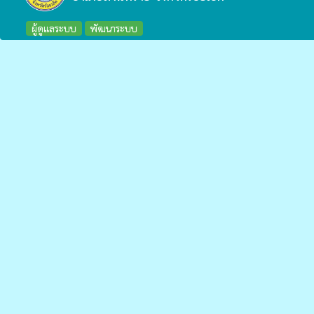
ผู้ดูแลระบบ
พัฒนาระบบ