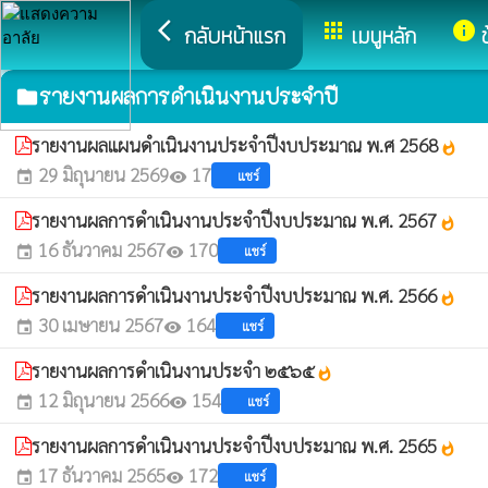
arrow_back_ios
apps
info
กลับหน้าแรก
เมนูหลัก
รายงานผลการดำเนินงานประจำปี
folder
รายงานผลแผนดำเนินงานประจำปีงบประมาณ พ.ศ 2568
whatshot
29 มิถุนายน 2569
17
แชร์
event
visibility
รายงานผลการดำเนินงานประจำปีงบประมาณ พ.ศ. 2567
whatshot
16 ธันวาคม 2567
170
แชร์
event
visibility
รายงานผลการดำเนินงานประจำปีงบประมาณ พ.ศ. 2566
whatshot
30 เมษายน 2567
164
แชร์
event
visibility
รายงานผลการดำเนินงานประจำ ๒๕๖๕
whatshot
12 มิถุนายน 2566
154
แชร์
event
visibility
รายงานผลการดำเนินงานประจำปีงบประมาณ พ.ศ. 2565
whatshot
17 ธันวาคม 2565
172
แชร์
event
visibility