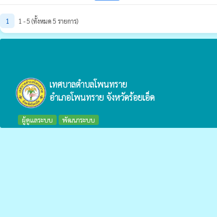
1
1 - 5 (ทั้งหมด 5 รายการ)
เทศบาลตำบลโพนทราย
อำเภอโพนทราย จังหวัดร้อยเอ็ด
ผู้ดูแลระบบ
พัฒนาระบบ